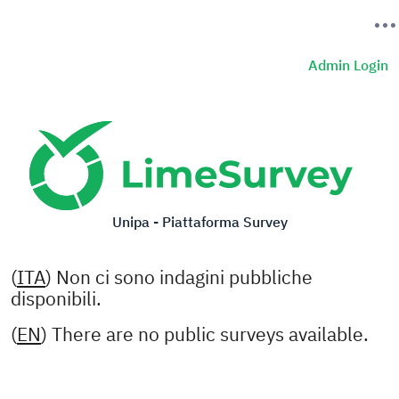
Admin Login
Unipa - Piattaforma Survey
(
ITA
) Non ci sono indagini pubbliche
disponibili.
(
EN
) There are no public surveys available.